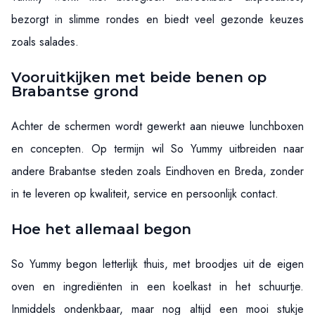
bezorgt in slimme rondes en biedt veel gezonde keuzes
zoals salades.
Vooruitkijken met beide benen op
Brabantse grond
Achter de schermen wordt gewerkt aan nieuwe lunchboxen
en concepten. Op termijn wil So Yummy uitbreiden naar
andere Brabantse steden zoals Eindhoven en Breda, zonder
in te leveren op kwaliteit, service en persoonlijk contact.
Hoe het allemaal begon
So Yummy begon letterlijk thuis, met broodjes uit de eigen
oven en ingrediënten in een koelkast in het schuurtje.
Inmiddels ondenkbaar, maar nog altijd een mooi stukje