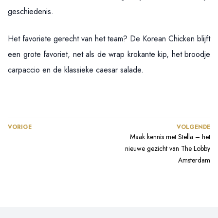
geschiedenis.
Het favoriete gerecht van het team? De Korean Chicken blijft
een grote favoriet, net als de wrap krokante kip, het broodje
carpaccio en de klassieke caesar salade.
VORIGE
VOLGENDE
Maak kennis met Stella – het
nieuwe gezicht van The Lobby
Amsterdam