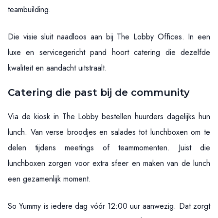
teambuilding.
Die visie sluit naadloos aan bij The Lobby Offices. In een
luxe en servicegericht pand hoort catering die dezelfde
kwaliteit en aandacht uitstraalt.
Catering die past bij de community
Via de kiosk in The Lobby bestellen huurders dagelijks hun
lunch. Van verse broodjes en salades tot lunchboxen om te
delen tijdens meetings of teammomenten. Juist die
lunchboxen zorgen voor extra sfeer en maken van de lunch
een gezamenlijk moment.
So Yummy is iedere dag vóór 12:00 uur aanwezig. Dat zorgt