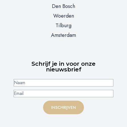
Den Bosch
Woerden
Tilburg
Amsterdam
Schrijf je in voor onze
nieuwsbrief
INSCHRIJVEN