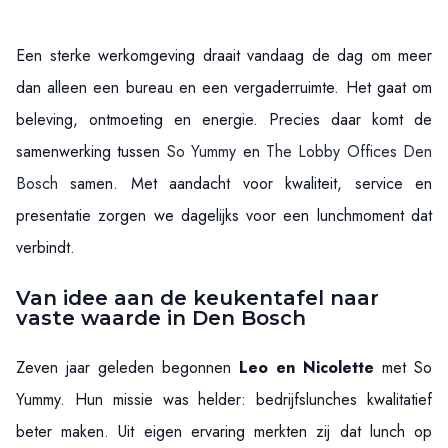
Een sterke werkomgeving draait vandaag de dag om meer
dan alleen een bureau en een vergaderruimte. Het gaat om
beleving, ontmoeting en energie. Precies daar komt de
samenwerking tussen
So Yummy
en
The Lobby Offices Den
Bosch
samen. Met aandacht voor kwaliteit, service en
presentatie zorgen we dagelijks voor een lunchmoment dat
verbindt.
Van idee aan de keukentafel naar
vaste waarde in Den Bosch
Zeven jaar geleden begonnen
Leo en Nicolette
met So
Yummy. Hun missie was helder: bedrijfslunches kwalitatief
beter maken. Uit eigen ervaring merkten zij dat lunch op