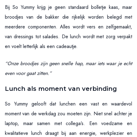
Bij So Yummy krijg je geen standaard bolletje kaas, maar
broodjes van de bakker die rijkelijk worden belegd met
meerdere componenten. Alles wordt vers en zelfgemaakt,
van dressings tot salades. De lunch wordt met zorg verpakt
en voelt letterlijk als een cadeautje.
“Onze broodjes zijn geen snelle hap, maar iets waar je echt
even voor gaat zitten.”
Lunch als moment van verbinding
So Yummy gelooft dat lunchen een vast en waardevol
moment van de werkdag zou moeten zijn. Niet snel achter je
laptop, maar samen met collega’s. Een voedzame en
kwalitatieve lunch draagt bij aan energie, werkplezier en